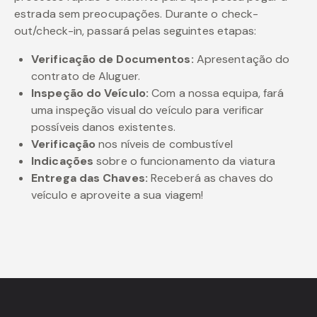
estrada sem preocupações. Durante o check-
out/check-in, passará pelas seguintes etapas:
Verificação de Documentos:
Apresentação do
contrato de Aluguer.
Inspeção do Veículo:
Com a nossa equipa, fará
uma inspeção visual do veículo para verificar
possíveis danos existentes.
Verificação
nos níveis de combustível
Indicações
sobre o funcionamento da viatura
Entrega das Chaves:
Receberá as chaves do
veículo e aproveite a sua viagem!